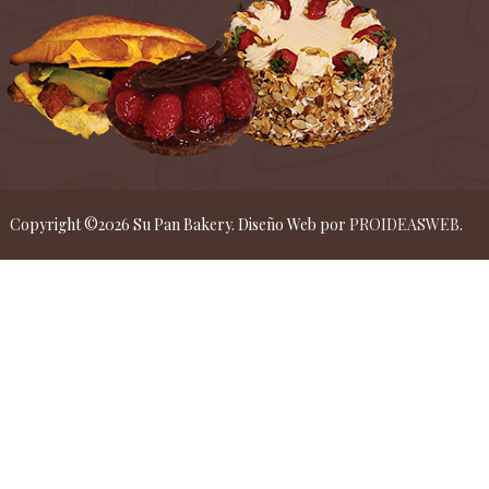
Copyright ©
2026
Su Pan Bakery. Diseño Web por
PROIDEASWEB
.