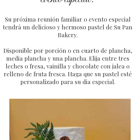
Su próxima reunión familiar o evento especial
tendrá un delicioso y hermoso pastel de Su Pan
Bakery.
Disponible por porción o en cuarto de plancha,
media plancha y una plancha. Elija entre tres
leches o fresa, vainilla y chocolate con jalea o
relleno de fruta fresca. Haga que su pastel esté
personalizado para su dia especial.