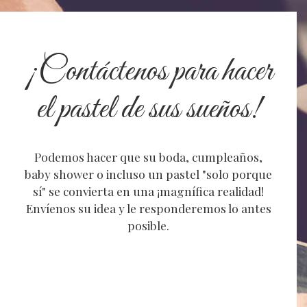
¡Contáctenos para hacer
el pastel de sus sueños!
Podemos hacer que su boda, cumpleaños,
baby shower o incluso un pastel "solo porque
sí" se convierta en una ¡magnífica realidad!
Envíenos su idea y le responderemos lo antes
posible.