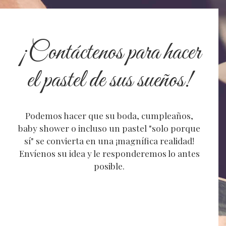
¡Contáctenos para hacer
el pastel de sus sueños!
Podemos hacer que su boda, cumpleaños,
baby shower o incluso un pastel "solo porque
sí" se convierta en una ¡magnífica realidad!
Envíenos su idea y le responderemos lo antes
posible.