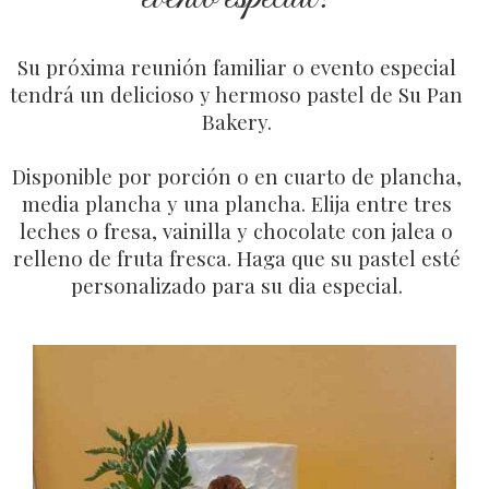
Su próxima reunión familiar o evento especial
tendrá un delicioso y hermoso pastel de Su Pan
Bakery.
Disponible por porción o en cuarto de plancha,
media plancha y una plancha. Elija entre tres
leches o fresa, vainilla y chocolate con jalea o
relleno de fruta fresca. Haga que su pastel esté
personalizado para su dia especial.