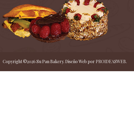
Copyright ©
2026
Su Pan Bakery. Diseño Web por
PROIDEASWEB
.